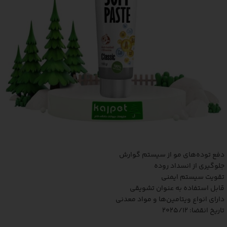
دفع توده‌های مو از سیستم گوارش
جلوگیری از انسداد روده
تقویت سیستم ایمنی
قابل استفاده به عنوان تشویقی
دارای انواع ویتامین‌ها و مواد معدنی
تاریخ انقضا: 2025/12