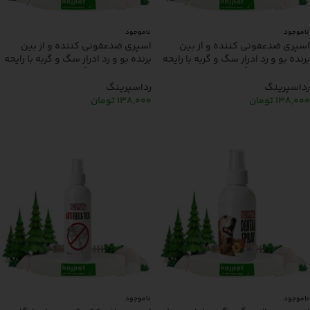
ناموجود
ناموجود
اسپری ضدعفونی کننده و از بین
اسپری ضدعفونی کننده و از بین
برنده بو و رد ادرار سگ و گربه با رایحه
برنده بو و رد ادرار سگ و گربه با رایحه
لوندر رد اسپرینگ redspring 500ml
قهوه رد اسپرینگ redspring 500ml
رداسپرینگ
رداسپرینگ
138,000
تومان
138,000
تومان
اطلاعات بیشتر
اطلاعات بیشتر
ناموجود
ناموجود