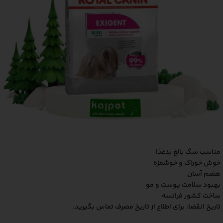
مناسب سگ بالغ بدغذا
خوش خوراک و خوشمزه
هضم آسان
بهبود سلامت پوست و مو
ساخت کشور فرانسه
تاریخ انقضا: برای اطلاع از تاریخ مصرف تماس بگیرید.