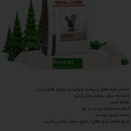
مناسب گربه های با بیماری هپاتیت و بیماری های کبدی
کمک به درمان بیماری های کبدی
هضم آسان
کمک به سلامت پوست و مو
ساخت کشور فرانسه
تاریخ انقضا: برای اطلاع از تاریخ مصرف تماس بگیرید.