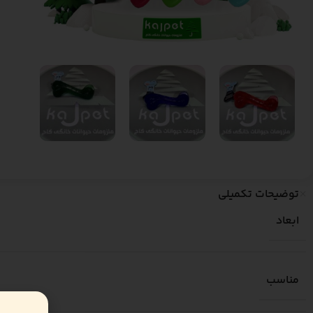
توضیحات تکمیلی
ابعاد
مناسب