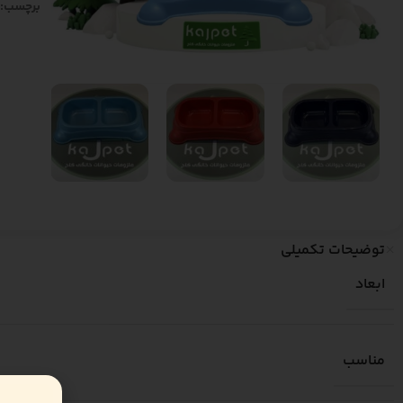
برچسب:
توضیحات تکمیلی
ابعاد
مناسب