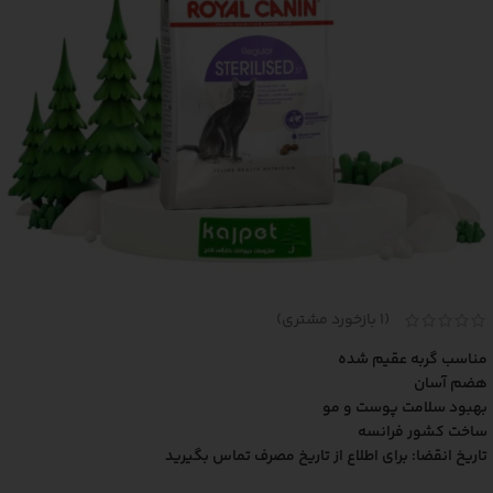
(
1
بازخورد مشتری)
مناسب گربه عقیم شده
هضم آسان
بهبود سلامت پوست و مو
ساخت کشور فرانسه
تاریخ انقضا: برای اطلاع از تاریخ مصرف تماس بگیرید