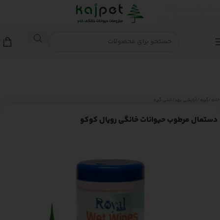
Skip to navigation
Skip to main content
خانه
/
گربه
/
آرایشی بهداشتی گربه
دستمال مرطوب حیوانات خانگی رویال کوکو