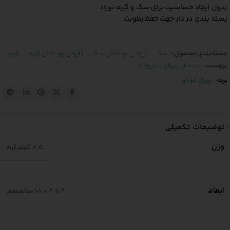
بدون ایجاد حساسیت برای سگ و گربه نوزاد
بسته بندی در دار جهت حفظ رطوبت
دسته‌بندی محصول:
,
,
,
سگ
آرایشی بهداشتی سگ
آرایشی بهداشتی گربه
گربه
برچسب:
دستمال مرطوب حیوانات
برند:
رویال کوکو
توضیحات تکمیلی
وزن
0.5 کیلوگرم
ابعاد
8 × 8 × 18 سانتیمتر