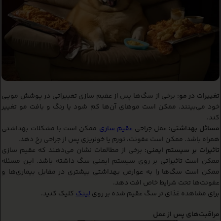
تغییرات در مو:
برخی از سگ‌ها پس از عقیم سازی تغییراتی در پوشش مویی
خود می‌بینند. ممکن است موهای آن‌ها کم شود یا رنگ و بافت مو تغییر
کند.
مسائل بهداشتی:
عمل جراحی
عقیم سازی
ممکن است با مشکلات بهداشتی
همراه باشد. ممکن است عفونت، تورم یا خونریزی پس از جراحی رخ دهد.
تاثیرات بر سیستم ایمنی:
برخی از مطالعات نشان می‌دهند که عقیم سازی
ممکن است تاثیراتی بر روی سیستم ایمنی سگ داشته باشد. این مسئله
ممکن است سگ‌ها را به عوارض بهداشتی بیشتری در مقابل بیماری‌ها و
عفونت‌ها تحت شرایط خاص افت دهد.
برای مشاهده غذای تر سگ عقیم شده بر روی
لینک
کلیک کنید.
مراقبت‌های پس از عمل