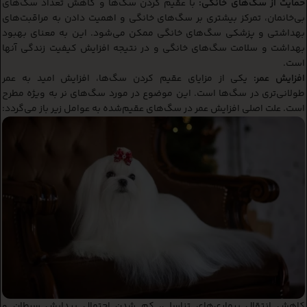
حمایت از سگ‌های خانگی:
با عقیم کردن سگ‌ها و کاهش تعداد سگ‌های
بی‌خانمان، تمرکز بیشتری بر سگ‌های خانگی و اهمیت دادن به مراقبت‌های
بهداشتی و پزشکی سگ‌های خانگی ممکن می‌شود. این به معنای بهبود
بهداشت و سلامت سگ‌های خانگی و در نتیجه افزایش کیفیت زندگی آنها
است.
افزایش عمر:
یکی از مزایای عقیم کردن سگ‌ها، افزایش امید به عمر
طولانی‌تری در سگ‌ها است. این موضوع در مورد سگ‌های نر به ویژه مطرح
است. علت اصلی افزایش عمر در سگ‌های عقیم‌شده به عوامل زیر باز می‌گردد:
کاهش انتقال بیماری‌های تناسلی، کم شدن احتمال پیدایش سرطان و