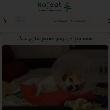
Skip to navigation
Skip to main content
همه چیز درباره‌ی عقیم سازی سگ