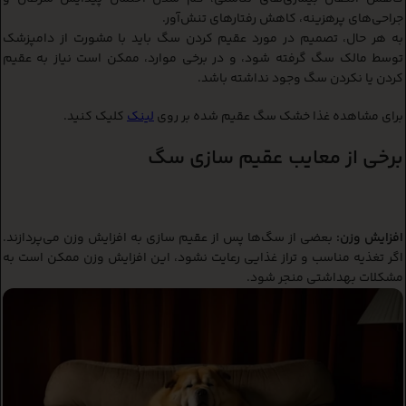
جراحی‌های پرهزینه، کاهش رفتارهای تنش‌آور.
به هر حال، تصمیم در مورد عقیم کردن سگ باید با مشورت از دامپزشک
توسط مالک سگ گرفته شود، و در برخی موارد، ممکن است نیاز به عقیم
کردن یا نکردن سگ وجود نداشته باشد.
برای مشاهده غذا خشک سگ عقیم شده بر روی
لینک
کلیک کنید.
برخی از معایب عقیم سازی سگ
افزایش وزن:
بعضی از سگ‌ها پس از عقیم سازی به افزایش وزن می‌پردازند.
اگر تغذیه مناسب و تراز غذایی رعایت نشود، این افزایش وزن ممکن است به
مشکلات بهداشتی منجر شود.