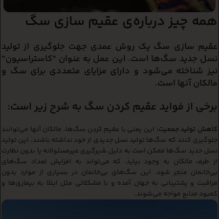
همه چیز درباره‌ی عقیم سازی سگ
عقیم سازی سگ یک روش عمدی جهت جلوگیری از تولید
نسل جدید سگ‌ها است. این عمل به عنوان “کاستراسیون”
نیز شناخته می‌شود و دارای مزایای متعددی برای سگ و
مالکان آنها است.
برخی از فواید عقیم کردن سگ به شرح زیر است:
کاهش تولید جمعیت:
این یعنی با عقیم کردن سگ‌ها، مالکان آنها می‌توانند
جلوگیری کنند که سگ‌ها تولید نسل جدیدی از خود نداشته باشند. این تولید
نسل جدید سگ‌ها ممکن است به دلیل شیرگیری غیرمسئولانه یا بدون نظارت
از طرف مالکان به وجود بیاید، که می‌تواند به افزایش تعداد سگ‌های
بی‌خانمان منجر شود. این سگ‌های بی‌خانمان در بسیاری از موارد بدون
مراقبت و پشتیبانی به جهان آمده و با مشکلاتی مثل ابتلا به بیماری‌ها و
کمبود منابع مواجه می‌شوند.