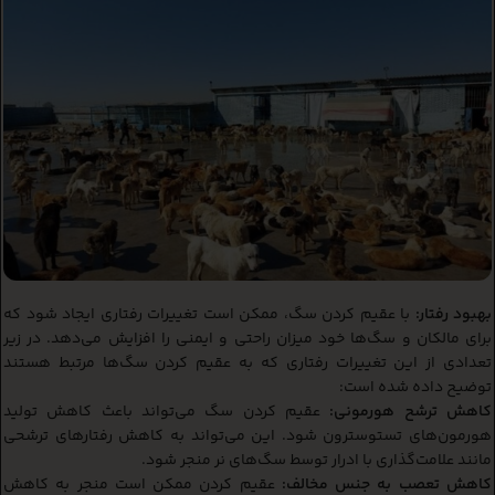
بهبود رفتار:
با عقیم کردن سگ، ممکن است تغییرات رفتاری ایجاد شود که
برای مالکان و سگ‌ها خود میزان راحتی و ایمنی را افزایش می‌دهد. در زیر
تعدادی از این تغییرات رفتاری که به عقیم کردن سگ‌ها مرتبط هستند
توضیح داده شده است:
کاهش ترشح هورمونی:
عقیم کردن سگ می‌تواند باعث کاهش تولید
هورمون‌های تستوسترون شود. این می‌تواند به کاهش رفتارهای ترشحی
مانند علامت‌گذاری با ادرار توسط سگ‌های نر منجر شود.
کاهش تعصب به جنس مخالف:
عقیم کردن ممکن است منجر به کاهش