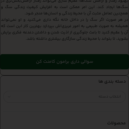
بهبود رفتار و آرامش سگ‌ها: عقیم سازی می‌تواند رفتار آرامش‌بخش‌تری در
سگ‌ها ایجاد کند. این امر ممکن است به افزایش کیفیت زندگی سگ و
همچنین تعامل مثبت آن با محیط زندگی و انسان‌ها منجر شود.
در هر صورت اگر سگ را در داخل خانه نگه داری می‌کنید و او نمی‌تواند
همیشه به صورت طبیعی به امور غریزی‌اش بپردازد بهترین کار این است که
آن را عقیم کنید تا باعث جلوگیری از اذیت شدن و داشتن دغدغه فکری‌ برایش
بشوید، تا بتواند با محیط زندگی سازگاری بیشتری داشته باشد.
سوالی داری برامون کامنت کن
دسته بندی ها
محصولات