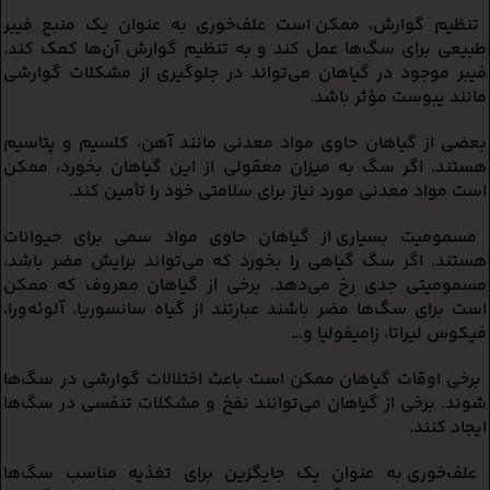
تنظیم گوارش،
ممکن است علف‌خوری به عنوان یک منبع فیبر
طبیعی برای سگ‌ها عمل کند و به تنظیم گوارش آن‌ها کمک کند.
فیبر موجود در گیاهان می‌تواند در جلوگیری از مشکلات گوارشی
مانند یبوست مؤثر باشد.
بعضی از گیاهان حاوی مواد معدنی مانند آهن، کلسیم و پتاسیم
هستند. اگر سگ به میزان معقولی از این گیاهان بخورد، ممکن
است مواد معدنی مورد نیاز برای سلامتی خود را تأمین کند.
مسمومیت
بسیاری از گیاهان حاوی مواد سمی برای حیوانات
هستند. اگر سگ گیاهی را بخورد که می‌تواند برایش مضر باشد،
مسمومیتی جدی رخ می‌دهد. برخی از گیاهان معروف که ممکن
است برای سگ‌ها مضر باشند عبارتند از گیاه سانسوریا، آلوئه‌ورا،
فیکوس لیراتا، زامیفولیا و…
برخی اوقات
گیاهان ممکن است باعث اختلالات گوارشی در سگ‌ها
شوند. برخی از گیاهان می‌توانند نفخ و مشکلات تنفسی در سگ‌ها
ایجاد کنند.
علف‌خوری به عنوان یک جایگزین برای تغذیه مناسب سگ‌ها