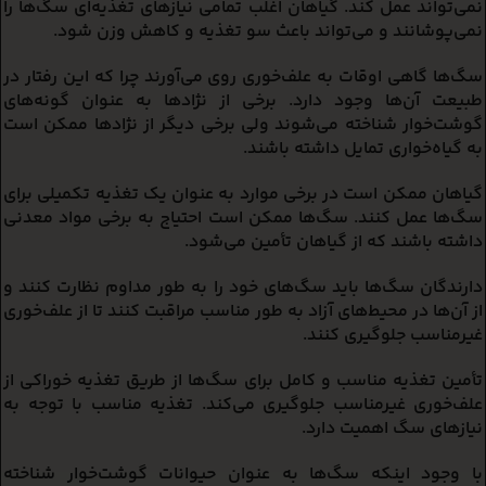
نمی‌تواند عمل کند. گیاهان اغلب تمامی نیازهای تغذیه‌ای سگ‌ها را
نمی‌پوشانند و می‌تواند باعث سو تغذیه و کاهش وزن شود.
سگ‌ها گاهی اوقات به علف‌خوری روی می‌آورند چرا که این رفتار در
طبیعت آن‌ها وجود دارد. برخی از نژادها به عنوان گونه‌های
گوشت‌خوار شناخته می‌شوند ولی برخی دیگر از نژادها ممکن است
به گیاه‌خواری تمایل داشته باشند.
گیاهان ممکن است در برخی موارد به عنوان یک تغذیه تکمیلی برای
سگ‌ها عمل کنند. سگ‌ها ممکن است احتیاج به برخی مواد معدنی
داشته باشند که از گیاهان تأمین می‌شود.
دارندگان سگ‌ها باید سگ‌های خود را به طور مداوم نظارت کنند و
از آن‌ها در محیط‌های آزاد به طور مناسب مراقبت کنند تا از علف‌خوری
غیرمناسب جلوگیری کنند.
تأمین تغذیه مناسب و کامل برای سگ‌ها از طریق تغذیه خوراکی از
علف‌خوری غیرمناسب جلوگیری می‌کند. تغذیه مناسب با توجه به
نیازهای سگ اهمیت دارد.
با وجود اینکه سگ‌ها به عنوان حیوانات گوشت‌خوار شناخته