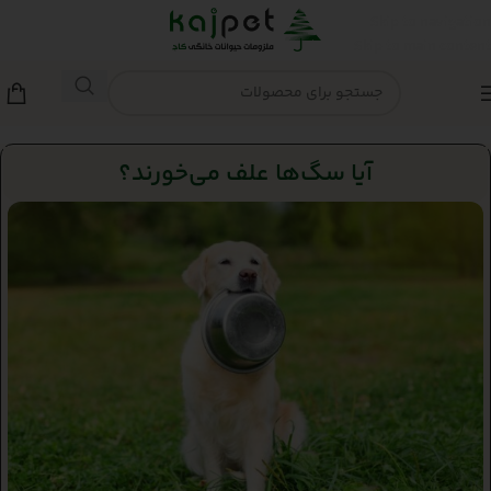
Skip to navigation
Skip to main content
آیا سگ‌ها علف می‌خورند؟